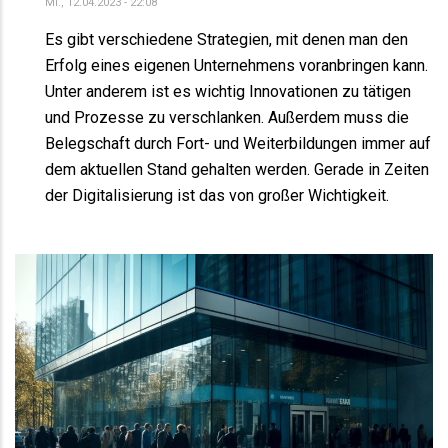
Mi., 12.04.2023 - 22:08
Es gibt verschiedene Strategien, mit denen man den
Erfolg eines eigenen Unternehmens voranbringen kann.
Unter anderem ist es wichtig Innovationen zu tätigen
und Prozesse zu verschlanken. Außerdem muss die
Belegschaft durch Fort- und Weiterbildungen immer auf
dem aktuellen Stand gehalten werden. Gerade in Zeiten
der Digitalisierung ist das von großer Wichtigkeit.