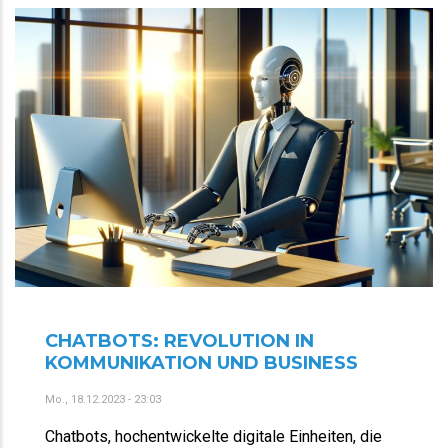
CHATBOTS: REVOLUTION IN
KOMMUNIKATION UND BUSINESS
Mo., 18.12.2023 - 23:03
Chatbots, hochentwickelte digitale Einheiten, die