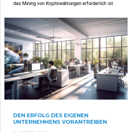
das Mining von Kryptowährungen erforderlich ist.
DEN ERFOLG DES EIGENEN
UNTERNEHMENS VORANTREIBEN