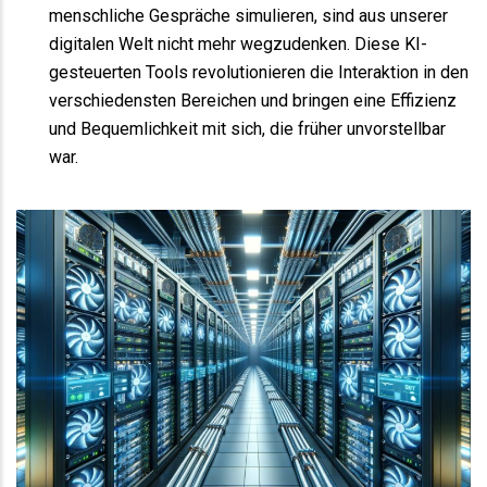
menschliche Gespräche simulieren, sind aus unserer
digitalen Welt nicht mehr wegzudenken. Diese KI-
gesteuerten Tools revolutionieren die Interaktion in den
verschiedensten Bereichen und bringen eine Effizienz
und Bequemlichkeit mit sich, die früher unvorstellbar
war.