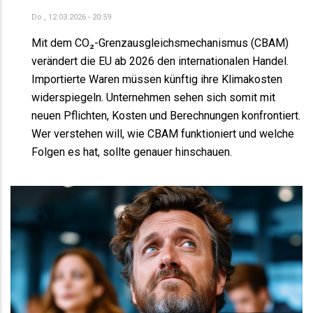
Do., 12.03.2026 - 20:59
Mit dem CO₂-Grenzausgleichsmechanismus (CBAM)
verändert die EU ab 2026 den internationalen Handel.
Importierte Waren müssen künftig ihre Klimakosten
widerspiegeln. Unternehmen sehen sich somit mit
neuen Pflichten, Kosten und Berechnungen konfrontiert.
Wer verstehen will, wie CBAM funktioniert und welche
Folgen es hat, sollte genauer hinschauen.