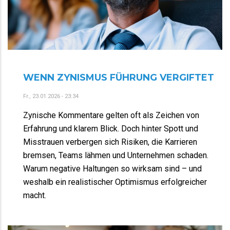
WENN ZYNISMUS FÜHRUNG VERGIFTET
Fr., 23.01.2026 - 23:34
Zynische Kommentare gelten oft als Zeichen von
Erfahrung und klarem Blick. Doch hinter Spott und
Misstrauen verbergen sich Risiken, die Karrieren
bremsen, Teams lähmen und Unternehmen schaden.
Warum negative Haltungen so wirksam sind – und
weshalb ein realistischer Optimismus erfolgreicher
macht.