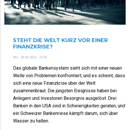
STEHT DIE WELT KURZ VOR EINER
FINANZKRISE?
Mo., 20.03.2023 - 23:09
Das globale Bankensystem sieht sich mit einer neuen
Welle von Problemen konfrontiert, und es scheint, dass
sich eine neue Finanzkrise über der Welt
zusammenbraut. Die jüngsten Ereignisse haben bei
Anlegern und Investoren Besorgnis ausgelöst: Drei
Banken in den USA sind in Schwierigkeiten geraten, und
ein Schweizer Bankenriese kämpft darum, sich über
Wasser zu halten.