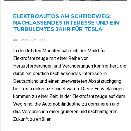
ELEKTROAUTOS AM SCHEIDEWEG:
NACHLASSENDES INTERESSE UND EIN
TURBULENTES JAHR FÜR TESLA
Mo., 08.04.2024 - 22:50
In den letzten Monaten sah sich der Markt für
Elektrofahrzeuge mit einer Reihe von
Herausforderungen und Veränderungen konfrontiert, die
durch ein deutlich nachlassendes Interesse in
Deutschland und einen unerwarteten Absatzrückgang
bei Tesla gekennzeichnet waren. Diese Entwicklungen
kommen zu einer Zeit, in der Elektrofahrzeuge auf dem
Weg sind, die Automobilindustrie zu dominieren und
das Versprechen einer grüneren und nachhaltigeren
Zukunft zu erfüllen.