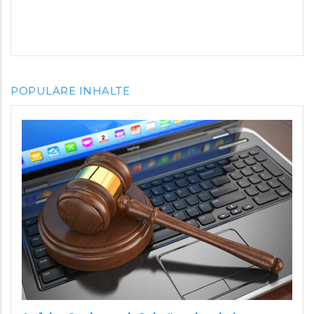
POPULÄRE INHALTE