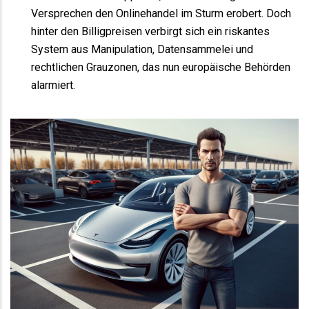
Versprechen den Onlinehandel im Sturm erobert. Doch
hinter den Billigpreisen verbirgt sich ein riskantes
System aus Manipulation, Datensammelei und
rechtlichen Grauzonen, das nun europäische Behörden
alarmiert.