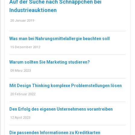
Auf der Suche nach Schnäppchen bei
Industrieauktionen
20 Januar 2019
Was man bei Nahrungsmittelallergie beachten soll
15 Dezember 2012
Warum sollten Sie Marketing studieren?
09 März 2023
Mit Design Thinking komplexe Problemstellungen lösen
20 Februar 2022
Den Erfolg des eigenen Unternehmens vorantreiben
12 April 2023
Die passenden Informationen zu Kreditkarten