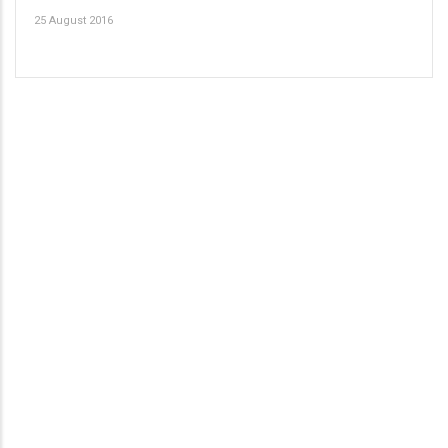
25 August 2016