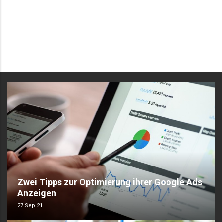
Zwei Tipps zur Optimierung ihrer Google Ads
Anzeigen
27 Sep 21