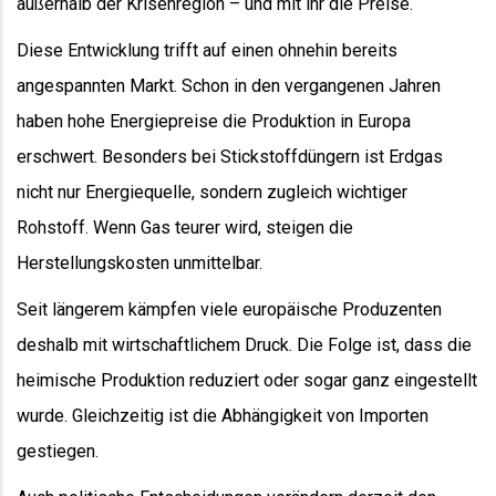
außerhalb der Krisenregion – und mit ihr die Preise.
Diese Entwicklung trifft auf einen ohnehin bereits
angespannten Markt. Schon in den vergangenen Jahren
haben hohe Energiepreise die Produktion in Europa
erschwert. Besonders bei Stickstoffdüngern ist Erdgas
nicht nur Energiequelle, sondern zugleich wichtiger
Rohstoff. Wenn Gas teurer wird, steigen die
Herstellungskosten unmittelbar.
Seit längerem kämpfen viele europäische Produzenten
deshalb mit wirtschaftlichem Druck. Die Folge ist, dass die
heimische Produktion reduziert oder sogar ganz eingestellt
wurde. Gleichzeitig ist die Abhängigkeit von Importen
gestiegen.