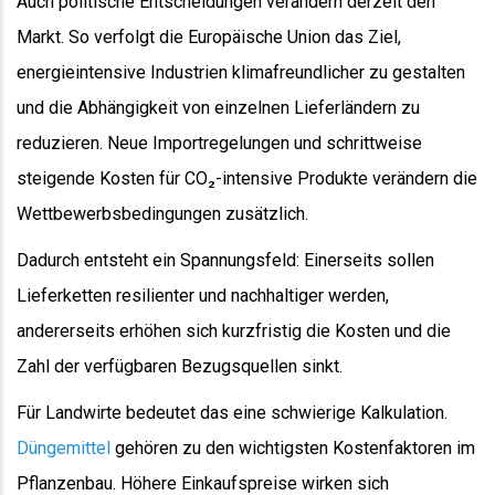
Auch politische Entscheidungen verändern derzeit den
Markt. So verfolgt die Europäische Union das Ziel,
energieintensive Industrien klimafreundlicher zu gestalten
und die Abhängigkeit von einzelnen Lieferländern zu
reduzieren. Neue Importregelungen und schrittweise
steigende Kosten für CO₂-intensive Produkte verändern die
Wettbewerbsbedingungen zusätzlich.
Dadurch entsteht ein Spannungsfeld: Einerseits sollen
Lieferketten resilienter und nachhaltiger werden,
andererseits erhöhen sich kurzfristig die Kosten und die
Zahl der verfügbaren Bezugsquellen sinkt.
Für Landwirte bedeutet das eine schwierige Kalkulation.
Düngemittel
gehören zu den wichtigsten Kostenfaktoren im
Pflanzenbau. Höhere Einkaufspreise wirken sich