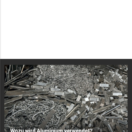
Wozu wird Aluminium verwendet?