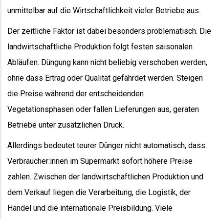
unmittelbar auf die Wirtschaftlichkeit vieler Betriebe aus.
Der zeitliche Faktor ist dabei besonders problematisch. Die
landwirtschaftliche Produktion folgt festen saisonalen
Abläufen. Düngung kann nicht beliebig verschoben werden,
ohne dass Ertrag oder Qualität gefährdet werden. Steigen
die Preise während der entscheidenden
Vegetationsphasen oder fallen Lieferungen aus, geraten
Betriebe unter zusätzlichen Druck.
Allerdings bedeutet teurer Dünger nicht automatisch, dass
Verbraucher:innen im Supermarkt sofort höhere Preise
zahlen. Zwischen der landwirtschaftlichen Produktion und
dem Verkauf liegen die Verarbeitung, die Logistik, der
Handel und die internationale Preisbildung. Viele