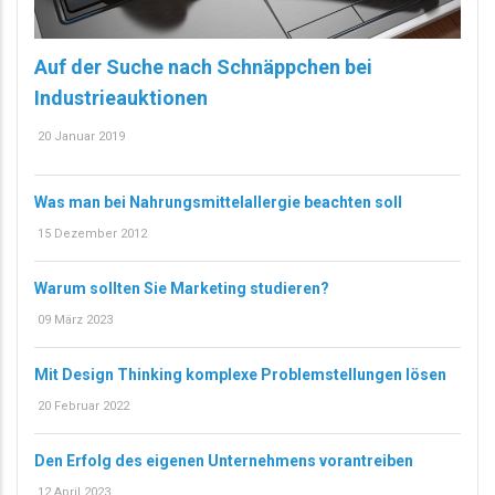
Auf der Suche nach Schnäppchen bei
Industrieauktionen
20 Januar 2019
Was man bei Nahrungsmittelallergie beachten soll
15 Dezember 2012
Warum sollten Sie Marketing studieren?
09 März 2023
Mit Design Thinking komplexe Problemstellungen lösen
20 Februar 2022
Den Erfolg des eigenen Unternehmens vorantreiben
12 April 2023