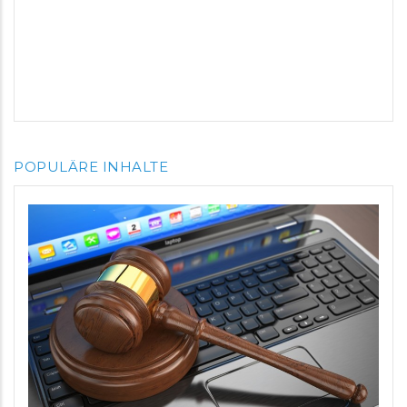
POPULÄRE INHALTE