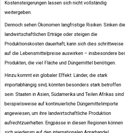
Kostensteigerungen lassen sich nicht vollständig
weitergeben.
Dennoch sehen Ökonomen langfristige Risiken. Sinken die
landwirtschaftlichen Erträge oder steigen die
Produktionskosten dauerhaft, kann sich dies schrittweise
auf die Lebensmittelpreise auswirken – insbesondere bei
Produkten, die viel Fläche und Düngemittel benötigen.
Hinzu kommt ein globaler Effekt: Länder, die stark
importabhängig sind, könnten besonders stark betroffen
sein. Staaten in Asien, Südamerika und Teilen Afrikas sind
beispielsweise auf kontinuierliche Düngemittelimporte
angewiesen, um ihre landwirtschaftliche Produktion
aufrechtzuerhalten. Engpässe in diesen Regionen können
sich wiederum auf den internationalen Agrarhandel