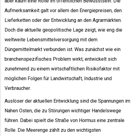
aber kaum eine Rolle im öffentlichen Bewusstsein. Die
Aufmerksamkeit galt vor allem den Energiepreisen, den
Lieferketten oder der Entwicklung an den Agrarmärkten.
Doch die aktuelle geopolitische Lage zeigt, wie eng die
weltweite Lebensmittelversorgung mit dem
Düngemittelmarkt verbunden ist. Was zunächst wie ein
branchenspezifisches Problem wirkt, entwickelt sich
zunehmend zu einem wirtschaftlichen Risikofaktor mit
möglichen Folgen für Landwirtschaft, Industrie und
Verbraucher.
Auslöser der aktuellen Entwicklung sind die Spannungen im
Nahen Osten, die zu Störungen wichtiger Handelswege
führen. Dabei spielt die Straße von Hormus eine zentrale
Rolle. Die Meerenge zählt zu den wichtigsten