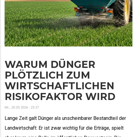
WARUM DÜNGER
PLÖTZLICH ZUM
WIRTSCHAFTLICHEN
RISIKOFAKTOR WIRD
Mi., 20.05.2026 - 23:27
Lange Zeit galt Dünger als unscheinbarer Bestandteil der
Landwirtschaft: Er ist zwar wichtig für die Erträge, spielt