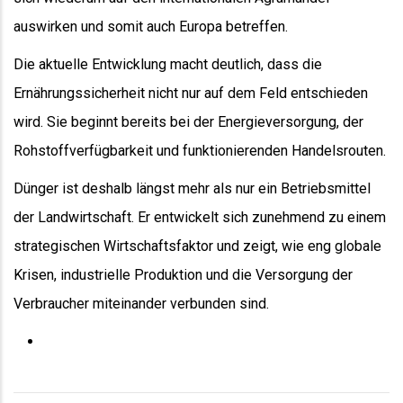
auswirken und somit auch Europa betreffen.
Die aktuelle Entwicklung macht deutlich, dass die
Ernährungssicherheit nicht nur auf dem Feld entschieden
wird. Sie beginnt bereits bei der Energieversorgung, der
Rohstoffverfügbarkeit und funktionierenden Handelsrouten.
Dünger ist deshalb längst mehr als nur ein Betriebsmittel
der Landwirtschaft. Er entwickelt sich zunehmend zu einem
strategischen Wirtschaftsfaktor und zeigt, wie eng globale
Krisen, industrielle Produktion und die Versorgung der
Verbraucher miteinander verbunden sind.