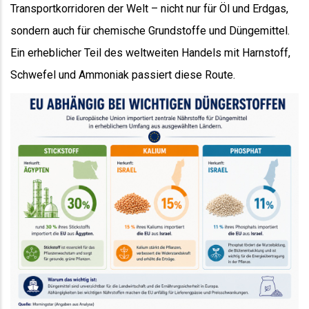
Transportkorridoren der Welt – nicht nur für Öl und Erdgas,
sondern auch für chemische Grundstoffe und Düngemittel.
Ein erheblicher Teil des weltweiten Handels mit Harnstoff,
Schwefel und Ammoniak passiert diese Route.