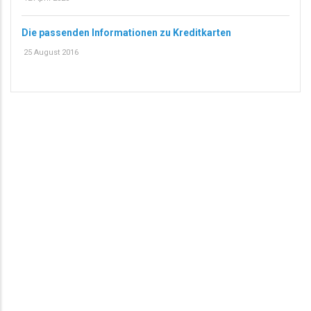
Die passenden Informationen zu Kreditkarten
25 August 2016