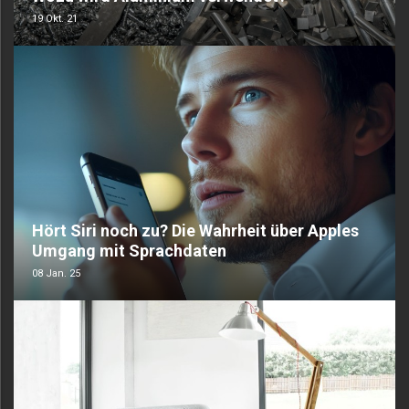
19 Okt. 21
Hört Siri noch zu? Die Wahrheit über Apples
Umgang mit Sprachdaten
08 Jan. 25