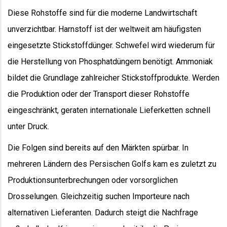
Diese Rohstoffe sind für die moderne Landwirtschaft
unverzichtbar. Harnstoff ist der weltweit am häufigsten
eingesetzte Stickstoffdünger. Schwefel wird wiederum für
die Herstellung von Phosphatdüngern benötigt. Ammoniak
bildet die Grundlage zahlreicher Stickstoffprodukte. Werden
die Produktion oder der Transport dieser Rohstoffe
eingeschränkt, geraten internationale Lieferketten schnell
unter Druck.
Die Folgen sind bereits auf den Märkten spürbar. In
mehreren Ländern des Persischen Golfs kam es zuletzt zu
Produktionsunterbrechungen oder vorsorglichen
Drosselungen. Gleichzeitig suchen Importeure nach
alternativen Lieferanten. Dadurch steigt die Nachfrage