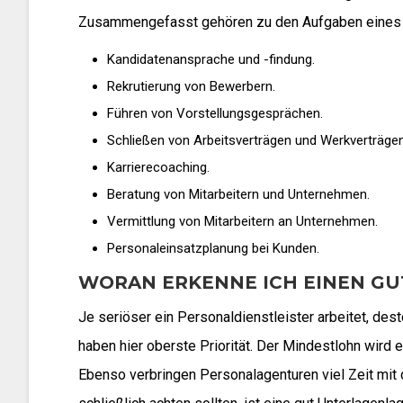
Zusammengefasst gehören zu den Aufgaben eines P
Kandidatenansprache und -findung.
Rekrutierung von Bewerbern.
Führen von Vorstellungsgesprächen.
Schließen von Arbeitsverträgen und Werkverträgen
Karrierecoaching.
Beratung von Mitarbeitern und Unternehmen.
Vermittlung von Mitarbeitern an Unternehmen.
Personaleinsatzplanung bei Kunden.
WORAN ERKENNE ICH EINEN GU
Je seriöser ein Personaldienstleister arbeitet, des
haben hier oberste Priorität. Der Mindestlohn wird
Ebenso verbringen Personalagenturen viel Zeit mit d