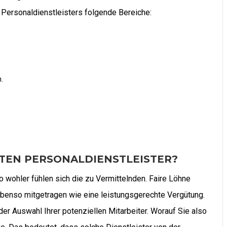
ersonaldienstleisters folgende Bereiche:
.
TEN PERSONALDIENSTLEISTER?
to wohler fühlen sich die zu Vermittelnden. Faire Löhne
 ebenso mitgetragen wie eine leistungsgerechte Vergütung.
er Auswahl Ihrer potenziellen Mitarbeiter. Worauf Sie also