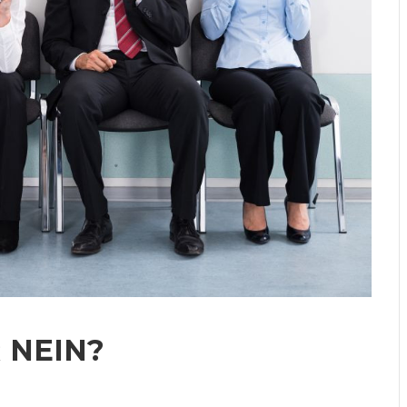
 NEIN?