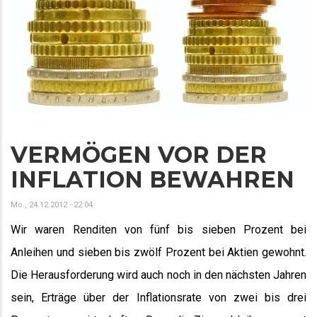
VERMÖGEN VOR DER
INFLATION BEWAHREN
Mo., 24.12.2012 - 22:04
Wir waren Renditen von fünf bis sieben Prozent bei
Anleihen und sieben bis zwölf Prozent bei Aktien gewohnt.
Die Herausforderung wird auch noch in den nächsten Jahren
sein, Erträge über der Inflationsrate von zwei bis drei