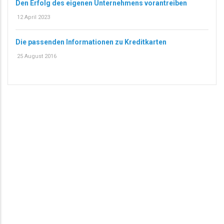
Den Erfolg des eigenen Unternehmens vorantreiben
12 April 2023
Die passenden Informationen zu Kreditkarten
25 August 2016