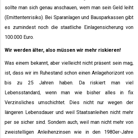
sollte man sich genau anschauen, wem man sein Geld leiht
(Emittentenrisiko). Bei Sparanlagen und Bausparkassen gibt
es zumindest noch die staatliche Einlagensicherung von
100.000 Euro.
Wir werden älter, also müssen wir mehr riskieren!
Was einem bekannt, aber vielleicht nicht präsent sein mag,
ist, dass wir im Ruhestand schon einen Anlagehorizont von
bis zu 25 Jahren haben. Da riskiert man viel
Lebensstandard, wenn man wie bisher alles in fix
Verzinsliches umschichtet. Dies nicht nur wegen der
längeren Lebensdauer und weil Staatsanleihen nicht mehr
per se sicher sind. Sondern auch, weil man nicht mehr von
zweistelligen Anleihenzinsen wie in den 1980er-Jahre