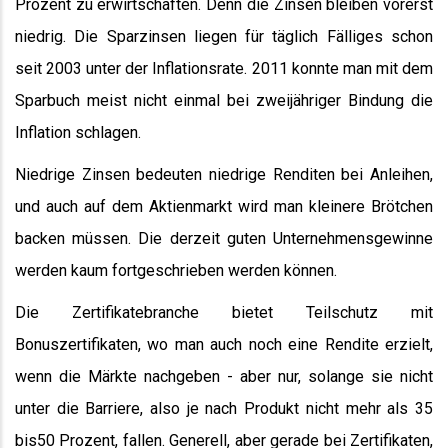
Prozent zu erwirtschaften. Denn die Zinsen bleiben vorerst
niedrig. Die Sparzinsen liegen für täglich Fälliges schon
seit 2003 unter der Inflationsrate. 2011 konnte man mit dem
Sparbuch meist nicht einmal bei zweijähriger Bindung die
Inflation schlagen.
Niedrige Zinsen bedeuten niedrige Renditen bei Anleihen,
und auch auf dem Aktienmarkt wird man kleinere Brötchen
backen müssen. Die derzeit guten Unternehmensgewinne
werden kaum fortgeschrieben werden können.
Die Zertifikatebranche bietet Teilschutz mit
Bonuszertifikaten, wo man auch noch eine Rendite erzielt,
wenn die Märkte nachgeben - aber nur, solange sie nicht
unter die Barriere, also je nach Produkt nicht mehr als 35
bis50 Prozent, fallen. Generell, aber gerade bei Zertifikaten,