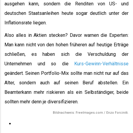
ausgehen kann, sondern die Renditen von US- und
deutschen Staatsanleihen heute sogar deutlich unter der
Inflationsrate liegen.
Also alles in Aktien stecken? Davor warnen die Experten:
Man kann nicht von den hohen früheren auf heutige Erträge
schließen, es haben sich die Verschuldung der
Unternehmen und so die
Kurs-Gewinn-Verhältnisse
geändert. Seinen Portfolio-Mix sollte man nicht nur auf das
Alter, sondern auch auf seinen Beruf abstellen. Ein
Beamterkann mehr riskieren als ein Selbständiger, beide
sollten mehr denn je diversifizieren.
Bildnachweis: FreeImages.com / Enzo Forciniti.