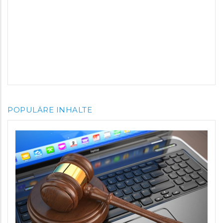
POPULÄRE INHALTE