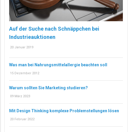
Auf der Suche nach Schnäppchen bei
Industrieauktionen
20 Januar 2019
Was man bei Nahrungsmittelallergie beachten soll
15 Dezember 2012
Warum sollten Sie Marketing studieren?
09 März 2023
Mit Design Thinking komplexe Problemstellungen lösen
20 Februar 2022