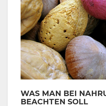
WAS MAN BEI NAHR
BEACHTEN SOLL