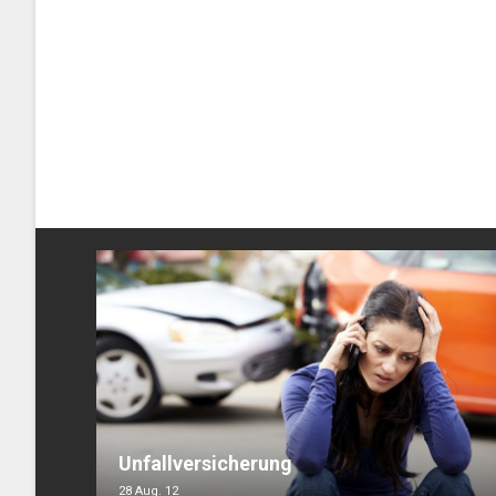
Unfallversicherung
28 Aug. 12