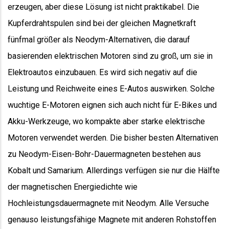
erzeugen, aber diese Lösung ist nicht praktikabel. Die
Kupferdrahtspulen sind bei der gleichen Magnetkraft
fünfmal größer als Neodym-Alternativen, die darauf
basierenden elektrischen Motoren sind zu groß, um sie in
Elektroautos einzubauen. Es wird sich negativ auf die
Leistung und Reichweite eines E-Autos auswirken. Solche
wuchtige E-Motoren eignen sich auch nicht für E-Bikes und
Akku-Werkzeuge, wo kompakte aber starke elektrische
Motoren verwendet werden. Die bisher besten Alternativen
zu Neodym-Eisen-Bohr-Dauermagneten bestehen aus
Kobalt und Samarium. Allerdings verfügen sie nur die Hälfte
der magnetischen Energiedichte wie
Hochleistungsdauermagnete mit Neodym. Alle Versuche
genauso leistungsfähige Magnete mit anderen Rohstoffen