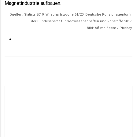
Magnetindustrie aufbauen.
Quellen: Statista 2019, Wirschaftswoche 51/20, Deutsche Rohstoffagentur in
der Bundesanstalt für Geowissenschaften und Rohstoffe 2017.
Bild: Alf van Beem / Pixabay.