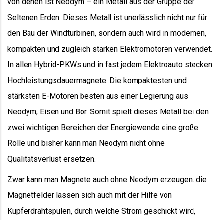
von denen ist Neodym – ein Metall aus der Gruppe der
Seltenen Erden. Dieses Metall ist unerlässlich nicht nur für
den Bau der Windturbinen, sondern auch wird in modernen,
kompakten und zugleich starken Elektromotoren verwendet.
In allen Hybrid-PKWs und in fast jedem Elektroauto stecken
Hochleistungsdauermagnete. Die kompaktesten und
stärksten E-Motoren besten aus einer Legierung aus
Neodym, Eisen und Bor. Somit spielt dieses Metall bei den
zwei wichtigen Bereichen der Energiewende eine große
Rolle und bisher kann man Neodym nicht ohne
Qualitätsverlust ersetzen.
Zwar kann man Magnete auch ohne Neodym erzeugen, die
Magnetfelder lassen sich auch mit der Hilfe von
Kupferdrahtspulen, durch welche Strom geschickt wird,