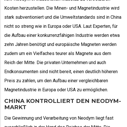
Kosten herzustellen. Die Minen- und Magnetindustrie wird
stark subventioniert und die Umweltstandards sind in China
nicht so streng wie in Europa oder USA. Laut Experten, für
die Aufbau einer konkurrenzfähigen Industrie werden etwa
zehn Jahren benötigt und europäische Magneten werden
zudem um ein Vielfaches teurer als Magnete aus dem
Reich der Mitte. Die privaten Unternehmen und auch
Endkonsumenten sind nicht bereit, einen deutlich höheren
Preis zu zahlen, um den Aufbau einer vergleichbaren
Magnetindustrie in Europa oder USA zu ermöglichen.
CHINA KONTROLLIERT DEN NEODYM-
MARKT
Die Gewinnung und Verarbeitung von Neodym liegt fast