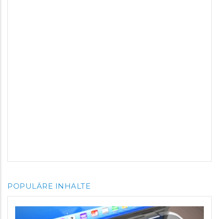
POPULÄRE INHALTE