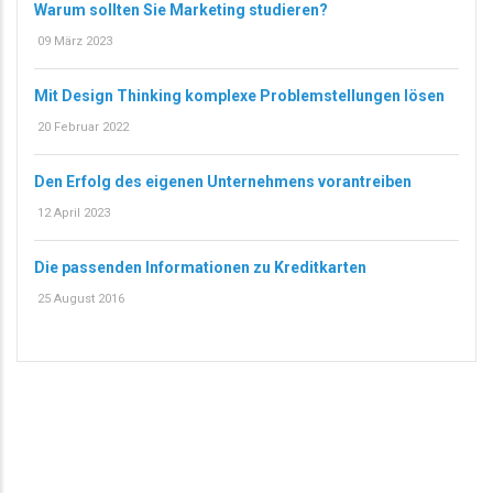
Warum sollten Sie Marketing studieren?
09 März 2023
Mit Design Thinking komplexe Problemstellungen lösen
20 Februar 2022
Den Erfolg des eigenen Unternehmens vorantreiben
12 April 2023
Die passenden Informationen zu Kreditkarten
25 August 2016