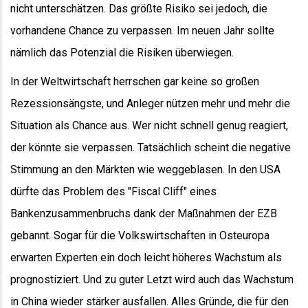
nicht unterschätzen. Das größte Risiko sei jedoch, die
vorhandene Chance zu verpassen. Im neuen Jahr sollte
nämlich das Potenzial die Risiken überwiegen.
In der Weltwirtschaft herrschen gar keine so großen
Rezessionsängste, und Anleger nützen mehr und mehr die
Situation als Chance aus. Wer nicht schnell genug reagiert,
der könnte sie verpassen. Tatsächlich scheint die negative
Stimmung an den Märkten wie weggeblasen. In den USA
dürfte das Problem des "Fiscal Cliff" eines
Bankenzusammenbruchs dank der Maßnahmen der EZB
gebannt. Sogar für die Volkswirtschaften in Osteuropa
erwarten Experten ein doch leicht höheres Wachstum als
prognostiziert. Und zu guter Letzt wird auch das Wachstum
in China wieder stärker ausfallen. Alles Gründe, die für den