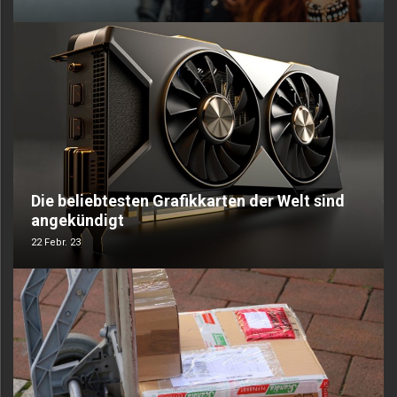
Die beliebtesten Grafikkarten der Welt sind
angekündigt
22 Febr. 23