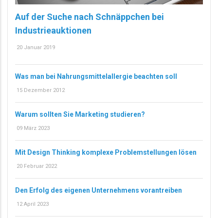
Auf der Suche nach Schnäppchen bei
Industrieauktionen
20 Januar 2019
Was man bei Nahrungsmittelallergie beachten soll
15 Dezember 2012
Warum sollten Sie Marketing studieren?
09 März 2023
Mit Design Thinking komplexe Problemstellungen lösen
20 Februar 2022
Den Erfolg des eigenen Unternehmens vorantreiben
12 April 2023