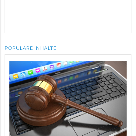
POPULÄRE INHALTE