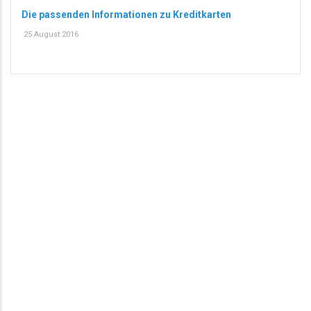
Die passenden Informationen zu Kreditkarten
25 August 2016