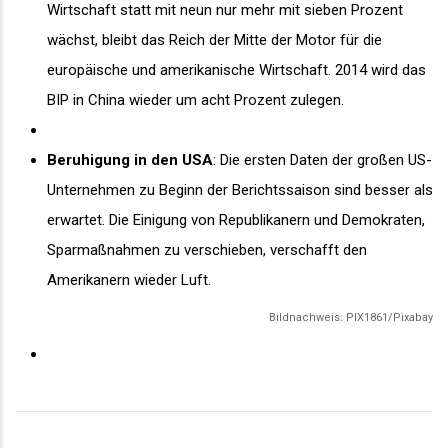
Wirtschaft statt mit neun nur mehr mit sieben Prozent
wächst, bleibt das Reich der Mitte der Motor für die
europäische und amerikanische Wirtschaft. 2014 wird das
BIP in China wieder um acht Prozent zulegen.
Beruhigung in den USA
: Die ersten Daten der großen US-
Unternehmen zu Beginn der Berichtssaison sind besser als
erwartet. Die Einigung von Republikanern und Demokraten,
Sparmaßnahmen zu verschieben, verschafft den
Amerikanern wieder Luft.
Bildnachweis: PIX1861/Pixabay