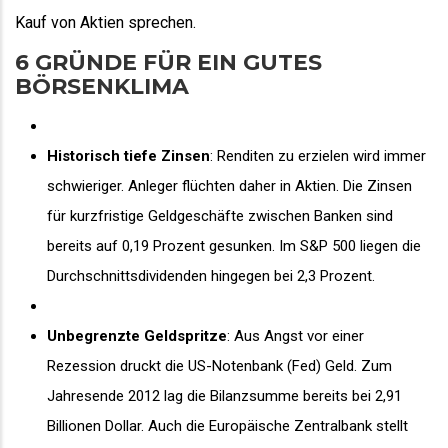
Kauf von Aktien sprechen.
6 GRÜNDE FÜR EIN GUTES
BÖRSENKLIMA
Historisch tiefe Zinsen
: Renditen zu erzielen wird immer
schwieriger. Anleger flüchten daher in Aktien. Die Zinsen
für kurzfristige Geldgeschäfte zwischen Banken sind
bereits auf 0,19 Prozent gesunken. Im S&P 500 liegen die
Durchschnittsdividenden hingegen bei 2,3 Prozent.
Unbegrenzte Geldspritze
: Aus Angst vor einer
Rezession druckt die US-Notenbank (Fed) Geld. Zum
Jahresende 2012 lag die Bilanzsumme bereits bei 2,91
Billionen Dollar. Auch die Europäische Zentralbank stellt