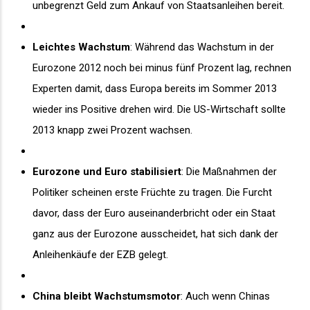
unbegrenzt Geld zum Ankauf von Staatsanleihen bereit.
Leichtes Wachstum
: Während das Wachstum in der
Eurozone 2012 noch bei minus fünf Prozent lag, rechnen
Experten damit, dass Europa bereits im Sommer 2013
wieder ins Positive drehen wird. Die US-Wirtschaft sollte
2013 knapp zwei Prozent wachsen.
Eurozone und Euro stabilisiert
: Die Maßnahmen der
Politiker scheinen erste Früchte zu tragen. Die Furcht
davor, dass der Euro auseinanderbricht oder ein Staat
ganz aus der Eurozone ausscheidet, hat sich dank der
Anleihenkäufe der EZB gelegt.
China bleibt Wachstumsmotor
: Auch wenn Chinas