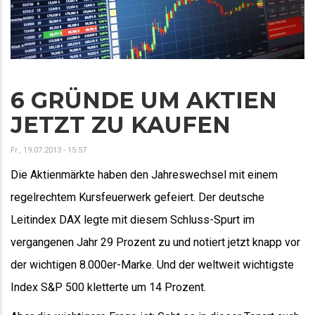
6 GRÜNDE UM AKTIEN
JETZT ZU KAUFEN
Fr., 19.07.2013 - 15:57
Die Aktienmärkte haben den Jahreswechsel mit einem
regelrechtem Kursfeuerwerk gefeiert. Der deutsche
Leitindex DAX legte mit diesem Schluss-Spurt im
vergangenen Jahr 29 Prozent zu und notiert jetzt knapp vor
der wichtigen 8.000er-Marke. Und der weltweit wichtigste
Index S&P 500 kletterte um 14 Prozent.