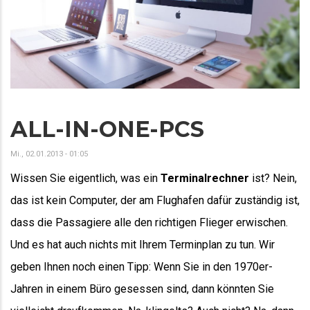
ALL-IN-ONE-PCS
Mi., 02.01.2013 - 01:05
Wissen Sie eigentlich, was ein
Terminalrechner
ist? Nein,
das ist kein Computer, der am Flughafen dafür zuständig ist,
dass die Passagiere alle den richtigen Flieger erwischen.
Und es hat auch nichts mit Ihrem Terminplan zu tun. Wir
geben Ihnen noch einen Tipp: Wenn Sie in den 1970er-
Jahren in einem Büro gesessen sind, dann könnten Sie