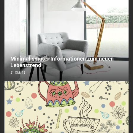
Minimalismus – Informationen zum neuen
Lebenstrend
31 Okt. 19