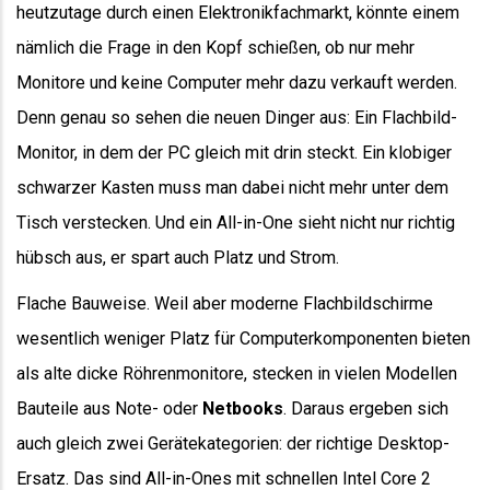
heutzutage durch einen Elektronikfachmarkt, könnte einem
nämlich die Frage in den Kopf schießen, ob nur mehr
Monitore und keine Computer mehr dazu verkauft werden.
Denn genau so sehen die neuen Dinger aus: Ein Flachbild-
Monitor, in dem der PC gleich mit drin steckt. Ein klobiger
schwarzer Kasten muss man dabei nicht mehr unter dem
Tisch verstecken. Und ein All-in-One sieht nicht nur richtig
hübsch aus, er spart auch Platz und Strom.
Flache Bauweise. Weil aber moderne Flachbildschirme
wesentlich weniger Platz für Computerkomponenten bieten
als alte dicke Röhrenmonitore, stecken in vielen Modellen
Bauteile aus Note- oder
Netbooks
. Daraus ergeben sich
auch gleich zwei Gerätekategorien: der richtige Desktop-
Ersatz. Das sind All-in-Ones mit schnellen Intel Core 2