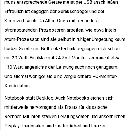
muss entsprechende Geräte meist per USB anschließen.
Erfreulich ist dagegen der Geräuschpegel und der
Stromverbrauch. Da All-in-Ones mit besonders
stromsparenden Prozessoren arbeiten, wie etwa Intels
Atom-Prozessor, sind sie selbst in ruhiger Umgebung kaum
hörbar. Geräte mit Netbook-Technik begnügen sich schon
mit 20 Watt. Ein iMac mit 24 Zoll-Monitor verbraucht etwa
130 Watt, angesichts der Leistung auch noch genügsam.
Und allemal weniger als eine vergleichbare PC-Monitor-
Kombination.
Notebook statt Desktop. Auch Notebooks eignen sich
mittlerweile hervorragend als Ersatz für klassische
Rechner. Mit ihren starken Leistungsdaten und ansehnlichen
Display-Diagonalen sind sie für Arbeit und Freizeit