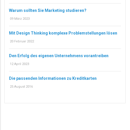
Warum sollten Sie Marketing studieren?
09 März 2023
Mit Design Thinking komplexe Problemstellungen lösen
20 Februar 2022
Den Erfolg des eigenen Unternehmens vorantreiben
12 April 2023
Die passenden Informationen zu Kreditkarten
25 August 2016