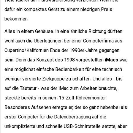
dafür ein kompaktes Gerät zu einem niedrigen Preis
bekommen.
Alles in einem Gehäuse. In eine ähnliche Richtung dürften
wohl auch die Überlegungen bei einer Computerfirma aus
Cupertino/Kalifornien Ende der 1990er-Jahre gegangen
sein. Denn das Konzept des 1998 vorgestellten
iMacs
war,
eine möglichst einfache Bedienbarkeit für eine technisch
weniger versierte Zielgruppe zu schaffen. Und alles - bis
auf die Tastatur - was der iMac zum Arbeiten brauchte,
steckte bereits in seinem 15-Zoll-Röhrenmonitor.
Besonderes Aufsehen erregte er, der so ganz nebenbei als
erster Computer für die Datenübertragung auf die
unkomplizierte und schnelle USB-Schnittstelle setzte, aber