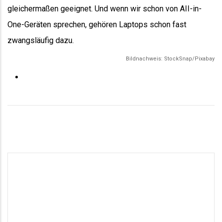
gleichermaßen geeignet. Und wenn wir schon von AII-in-
One-Geräten sprechen, gehören Laptops schon fast
zwangsläufig dazu.
Bildnachweis: StockSnap/Pixabay