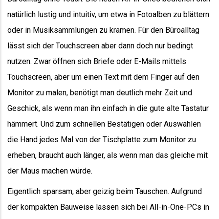
natürlich lustig und intuitiv, um etwa in Fotoalben zu blättern
oder in Musiksammlungen zu kramen. Für den Büroalltag
lässt sich der Touchscreen aber dann doch nur bedingt
nutzen. Zwar öffnen sich Briefe oder E-Mails mittels
Touchscreen, aber um einen Text mit dem Finger auf den
Monitor zu malen, benötigt man deutlich mehr Zeit und
Geschick, als wenn man ihn einfach in die gute alte Tastatur
hämmert. Und zum schnellen Bestätigen oder Auswählen
die Hand jedes Mal von der Tischplatte zum Monitor zu
erheben, braucht auch länger, als wenn man das gleiche mit
der Maus machen würde.
Eigentlich sparsam, aber geizig beim Tauschen. Aufgrund
der kompakten Bauweise lassen sich bei All-in-One-PCs in