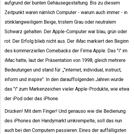
aufgrund der bunten Gehäusegestaltung. Bis zu diesem
Zeitpunkt waren nämlich Computer - warum auch immer - in
stinklangweiligem Beige, tristem Grau oder neutralem
Schwarz gehalten. Der Apple-Computer war blau, grün oder
rot. Der Erfolg blieb nicht aus. Der iMac markiert den Beginn
des kommerziellen Comebacks der Firma Apple. Das "i" im
iMac hatte, laut der Präsentation von 1998, gleich mehrere
Bedeutungen und stand für: „"internet, individual, instruct,
inform und inspire". In den darauffolgenden Jahren wurde
das "i" zum Markenzeichen vieler Apple-Produkte, wie etwa
der iPod oder das iPhone.
Drücken! Mit dem Finger! Und genauso wie die Bedienung
des iPhones den Handymarkt umkrempelte, soll das nun
auch bei den Computern passieren. Eines der auffälligsten