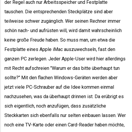
der Regel auch nur Arbeitsspeicher und Festplatte
tauschen. Die entsprechenden Steckplätze sind aber
teilweise schwer zugänglich. Wer seinen Rechner immer
schön nach- und aufrüsten will, wird damit wahrscheinlich
keine große Freude haben. So muss man, um etwa die
Festplatte eines Apple iMac auszuwechseln, fast den
ganzen PC zerlegen. Jeder Apple-User wird hier allerdings
mit Recht aufschreien "Warum er das bitte überhaupt tun
sollte?" Mit den flachen Windows-Geräten werden aber
jetzt viele PC-Schrauber auf die Idee kommen einmal
nachzusehen, was da überhaupt drinnen ist. Da erübrigt es
sich eigentlich, noch anzufügen, dass zusätzliche
Steckkarten sich ebenfalls nur selten einbauen lassen. Wer
noch eine TV-Karte oder einen Card-Reader haben möchte,