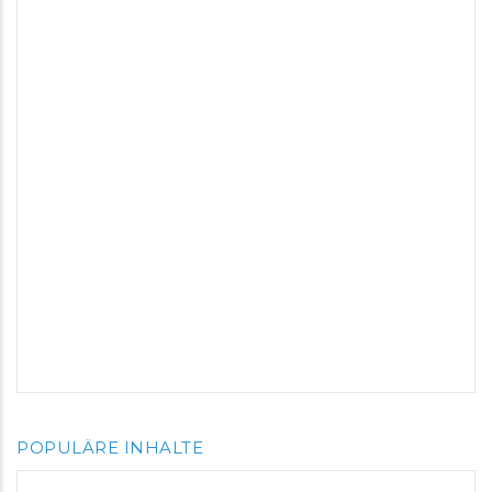
POPULÄRE INHALTE